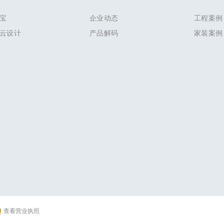
宝
企业动态
工程案例
云设计
产品解码
家装案例
查看营业执照