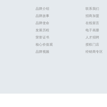
品牌介绍
联系我们
品牌故事
招商加盟
品牌使命
在线留言
发展历程
电子画册
荣誉证书
人才招聘
核心价值观
授权门店
品牌视频
经销商专区