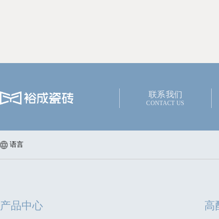
联系我们
CONTACT US
语言
产品中心
高