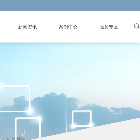
新闻资讯
案例中心
服务专区