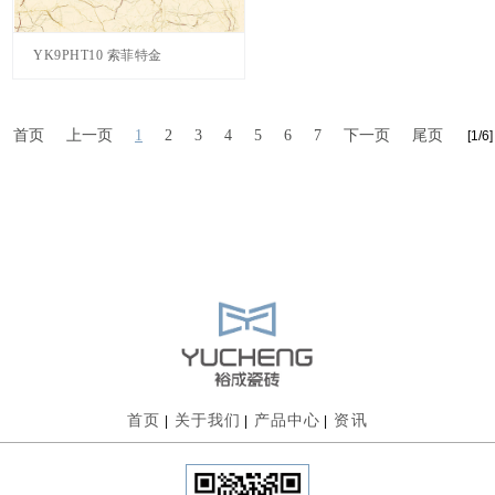
YK9PHT10 索菲特金
首页
上一页
1
2
3
4
5
6
7
下一页
尾页
[1/6]
首页
关于我们
产品中心
资讯
|
|
|