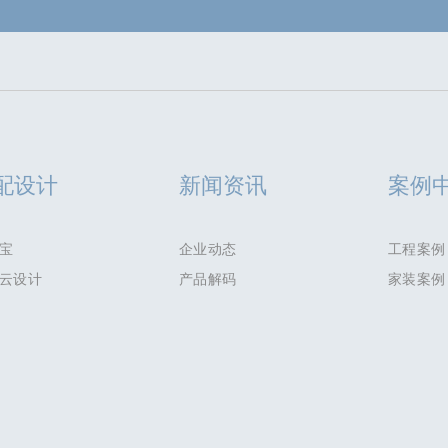
配设计
新闻资讯
案例
宝
企业动态
工程案例
云设计
产品解码
家装案例