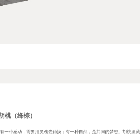
W北美胡桃（绛棕）
有一种感动，需要用灵魂去触摸；有一种自然，是共同的梦想。胡桃里藏