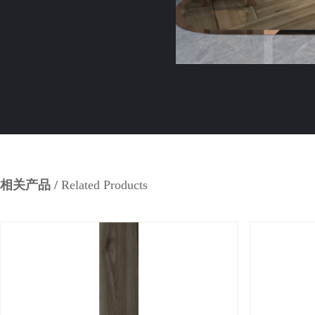
相关产品 /
Related Products