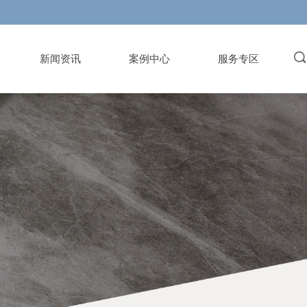
新闻资讯
案例中心
服务专区