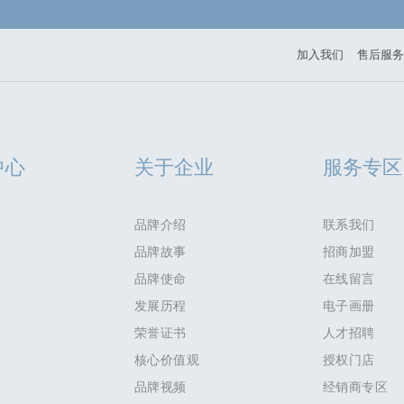
加入我们
售后服务
中心
关于企业
服务专区
品牌介绍
联系我们
品牌故事
招商加盟
品牌使命
在线留言
发展历程
电子画册
荣誉证书
人才招聘
核心价值观
授权门店
品牌视频
经销商专区