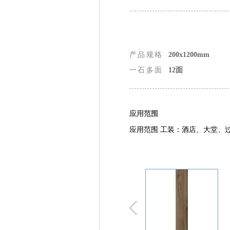
产品规格
200x1200mm
一石多面
12面
应用范围
应用范围 工装：酒店、大堂、