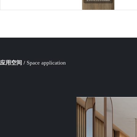
应用空间 /
Space application