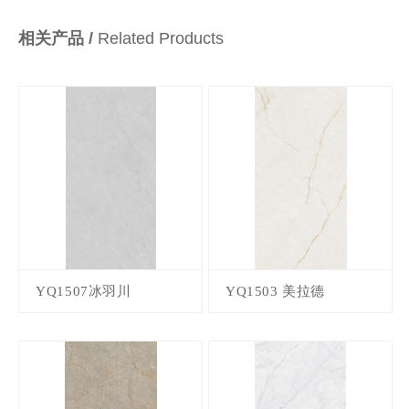
相关产品 /
Related Products
YQ1507冰羽川
YQ1503 美拉德