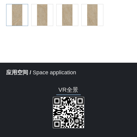
应用空间 /
Space application
VR全景